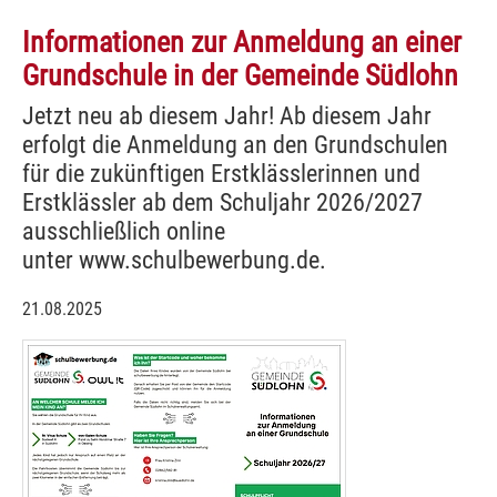
Informationen zur Anmeldung an einer
Grundschule in der Gemeinde Südlohn
Jetzt neu ab diesem Jahr! Ab diesem Jahr
erfolgt die Anmeldung an den Grundschulen
für die zukünftigen Erstklässlerinnen und
Erstklässler ab dem Schuljahr 2026/2027
ausschließlich online
unter www.schulbewerbung.de.
21.08.2025