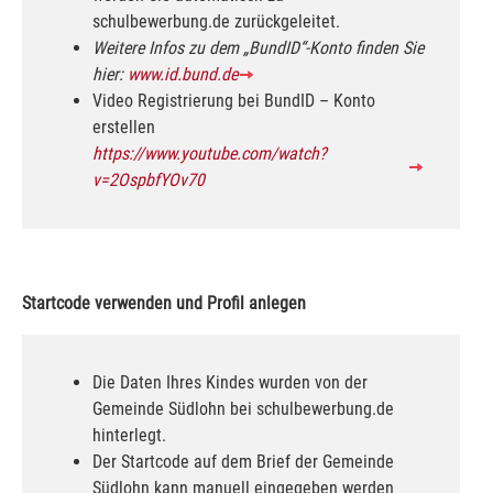
schulbewerbung.de zurückgeleitet.
Weitere Infos zu dem „BundID“-Konto finden Sie
hier:
www.id.bund.de
Video Registrierung bei BundID – Konto
erstellen
https://www.youtube.com/watch?
v=2OspbfYOv70
Startcode verwenden und Profil anlegen
Die Daten Ihres Kindes wurden von der
Gemeinde Südlohn bei schulbewerbung.de
hinterlegt.
Der Startcode auf dem Brief der Gemeinde
Südlohn kann manuell eingegeben werden