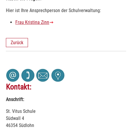
Hier ist Ihre Ansprechperson der Schulverwaltung:
Frau Kristina Zinn
Zurück
Kontakt:
Anschrift:
St. Vitus Schule
Südwall 4
46354 Südlohn