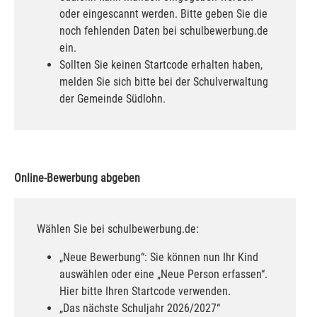
oder eingescannt werden. Bitte geben Sie die
noch fehlenden Daten bei schulbewerbung.de
ein.
Sollten Sie keinen Startcode erhalten haben,
melden Sie sich bitte bei der Schulverwaltung
der Gemeinde Südlohn.
Online-Bewerbung abgeben
Wählen Sie bei schulbewerbung.de:
„Neue Bewerbung“: Sie können nun Ihr Kind
auswählen oder eine „Neue Person erfassen“.
Hier bitte Ihren Startcode verwenden.
„Das nächste Schuljahr 2026/2027“