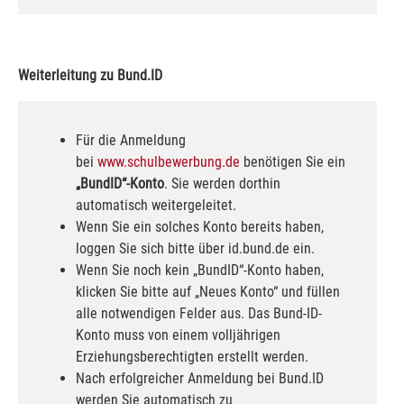
Weiterleitung zu Bund.ID
Für die Anmeldung
bei
www.schulbewerbung.de
benötigen Sie ein
„BundID“-Konto
. Sie werden dorthin
automatisch weitergeleitet.
Wenn Sie ein solches Konto bereits haben,
loggen Sie sich bitte über id.bund.de ein.
Wenn Sie noch kein „BundID“-Konto haben,
klicken Sie bitte auf „Neues Konto“ und füllen
alle notwendigen Felder aus. Das Bund-ID-
Konto muss von einem volljährigen
Erziehungsberechtigten erstellt werden.
Nach erfolgreicher Anmeldung bei Bund.ID
werden Sie automatisch zu