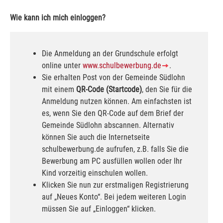
Wie kann ich mich einloggen?
Die Anmeldung an der Grundschule erfolgt
online unter
www.schulbewerbung.de
.
Sie erhalten Post von der Gemeinde Südlohn
mit einem
QR-Code (Startcode)
, den Sie für die
Anmeldung nutzen können. Am einfachsten ist
es, wenn Sie den QR-Code auf dem Brief der
Gemeinde Südlohn abscannen. Alternativ
können Sie auch die Internetseite
schulbewerbung.de aufrufen, z.B. falls Sie die
Bewerbung am PC ausfüllen wollen oder Ihr
Kind vorzeitig einschulen wollen.
Klicken Sie nun zur erstmaligen Registrierung
auf „Neues Konto“. Bei jedem weiteren Login
müssen Sie auf „Einloggen“ klicken.