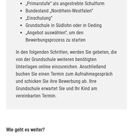
„Primarstufe“ als angestrebte Schulform
Bundesland „Nordrhein-Westfalen“
„Einschulung“
Grundschule in Südlohn oder in Oeding
„Angebot auswählen“, um den
Bewerbungsprozess zu starten
In den folgenden Schritten, werden Sie gebeten, die
von der Grundschule weiteren benötigten
Unterlagen online einzureichen. Anschließend
buchen Sie einen Termin zum Aufnahmegespräch
und schicken Sie ihre Bewerbung ab. Ihre
Grundschule erwartet Sie und Ihr Kind am
vereinbarten Termin.
Wie geht es weiter?