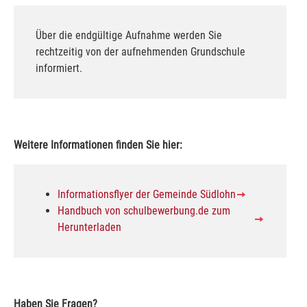
Über die endgültige Aufnahme werden Sie
rechtzeitig von der aufnehmenden Grundschule
informiert.
Weitere Informationen finden Sie hier:
Informationsflyer der Gemeinde Südlohn
Handbuch von schulbewerbung.de zum
Herunterladen
Haben Sie Fragen?