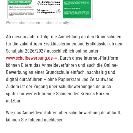
Weitere Informationen im Informationsflyer...
Ab diesem Jahr erfolgt die Anmeldung an den Grundschulen
für die zukünftigen Erstklässlerinnen und Erstklässler ab dem
Schuljahr 2026/2027 ausschließlich online unter
www.schulbewerbung.de
. Durch diese Internet-Plattform
können Eltern das Anmeldeverfahren und auch die Online-
Bewerbung an einer Grundschule einfach, nachhaltig und
digital durchführen – ohne Papierkram und Zeitaufwand.
Zudem ist der Zugang über schulbewerbungen.de auch
später für weiterführende Schulen des Kreises Borken
nutzbar.
Wie das Anmeldeverfahren über schulbewerbung.de abläuft,
können Sie folgend nachlesen: