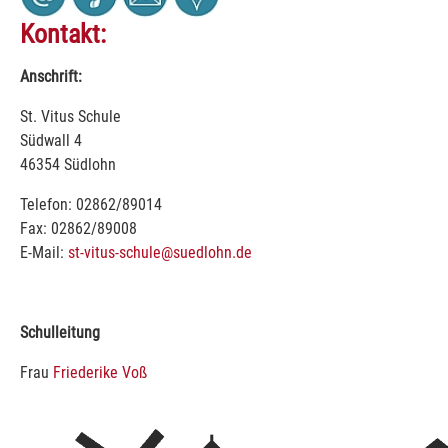
Kontakt:
Anschrift:
St. Vitus Schule
Südwall 4
46354 Südlohn
Telefon: 02862/89014
Fax: 02862/89008
E-Mail:
st-vitus-schule@suedlohn.de
Schulleitung
Frau
Friederike Voß