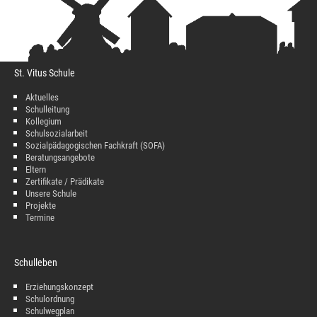
St. Vitus Schule
Aktuelles
Schulleitung
Kollegium
Schulsozialarbeit
Sozialpädagogischen Fachkraft (SOFA)
Beratungsangebote
Eltern
Zertifikate / Prädikate
Unsere Schule
Projekte
Termine
Schulleben
Erziehungskonzept
Schulordnung
Schulwegplan