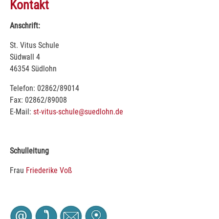
Kontakt
Anschrift:
St. Vitus Schule
Südwall 4
46354 Südlohn
Telefon: 02862/89014
Fax: 02862/89008
E-Mail:
st-vitus-schule@suedlohn.de
Schulleitung
Frau
Friederike Voß