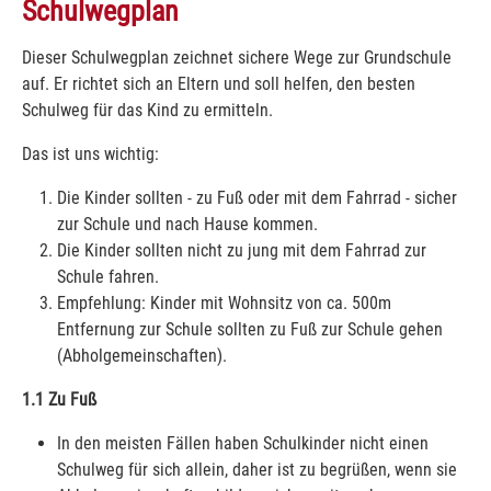
Schulwegplan
Dieser Schulwegplan zeichnet sichere Wege zur Grundschule
auf. Er richtet sich an Eltern und soll helfen, den besten
Schulweg für das Kind zu ermitteln.
Das ist uns wichtig:
Die Kinder sollten - zu Fuß oder mit dem Fahrrad - sicher
zur Schule und nach Hause kommen.
Die Kinder sollten nicht zu jung mit dem Fahrrad zur
Schule fahren.
Empfehlung: Kinder mit Wohnsitz von ca. 500m
Entfernung zur Schule sollten zu Fuß zur Schule gehen
(Abholgemeinschaften).
1.1 Zu Fuß
In den meisten Fällen haben Schulkinder nicht einen
Schulweg für sich allein, daher ist zu begrüßen, wenn sie