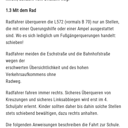
1.3 Mit dem Rad
Radfahrer überqueren die L572 (vormals B 70) nur an Stellen,
die mit einer Querungshilfe oder einer Ampel ausgestattet
sind. Wo es sich lediglich um Fußgängerquerungen handelt:
schieben!
Radfahrer meiden die Eschstraße und die Bahnhofstraße
wegen der
erschwerten Übersichtlichkeit und des hohen
Verkehrsaufkommens ohne
Radweg.
Radfahrer fahren immer rechts. Sicheres Überqueren von
Kreuzungen und sicheres Linksabbiegen wird erst im 4.
Schuljahr erlernt. Kinder sollten daher bis dahin solche Stellen
stets schiebend bewältigen, dazu rechts anhalten.
Die folgenden Anweisungen beschreiben die Fahrt zur Schule.