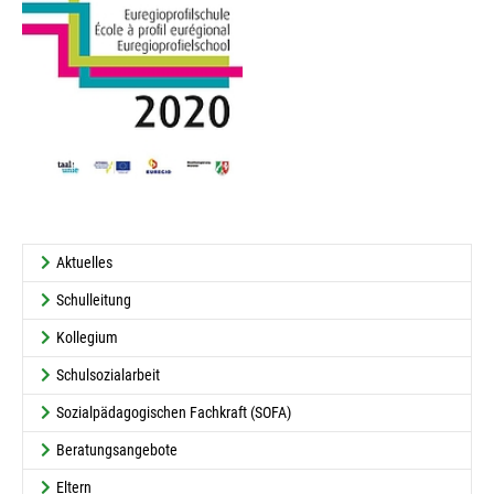
Aktuelles
Schulleitung
Kollegium
Schulsozialarbeit
Sozialpädagogischen Fachkraft (SOFA)
Beratungsangebote
Eltern