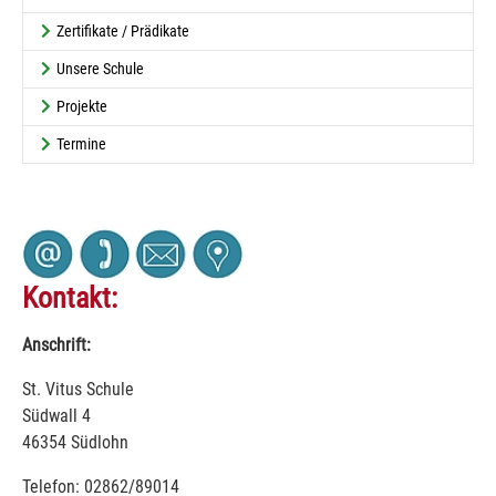
Zertifikate / Prädikate
Unsere Schule
Projekte
Termine
Kontakt:
Anschrift:
St. Vitus Schule
Südwall 4
46354 Südlohn
Telefon: 02862/89014