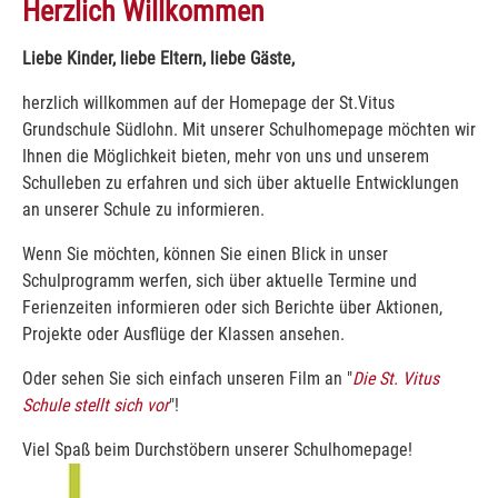
Herzlich Willkommen
Liebe Kinder, liebe Eltern, liebe Gäste,
herzlich willkommen auf der Homepage der St.Vitus
Grundschule Südlohn. Mit unserer Schulhomepage möchten wir
Ihnen die Möglichkeit bieten, mehr von uns und unserem
Schulleben zu erfahren und sich über aktuelle Entwicklungen
an unserer Schule zu informieren.
Wenn Sie möchten, können Sie einen Blick in unser
Schulprogramm werfen, sich über aktuelle Termine und
Ferienzeiten informieren oder sich Berichte über Aktionen,
Projekte oder Ausflüge der Klassen ansehen.
Oder sehen Sie sich einfach unseren Film an "
Die St. Vitus
Schule stellt sich vor
"!
Viel Spaß beim Durchstöbern unserer Schulhomepage!
Show larger version for: