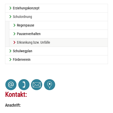
Erziehungskonzept
Schulordnung
Regenpause
Pausenverhalten
(current)
Erkrankung bzw. Unfälle
Schulwegplan
Förderverein
Kontakt:
Anschrift: