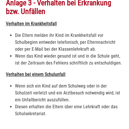
Anlage 3 - Verhalten bei Erkrankung
bzw. Unfällen
Verhalten im Krankheitsfall
Die Eltern melden ihr Kind im Krankheitsfall vor
Schulbeginn entweder telefonisch, per Elternnachricht
oder per E-Mail bei der Klassenlehrkraft ab.
Wenn das Kind wieder gesund ist und in die Schule geht,
ist der Zeitraum des Fehlens schriftlich zu entschuldigen.
Verhalten bei einem Schulunfall
Wenn sich ein Kind auf dem Schulweg oder in der
Schulzeit verletzt und ein Arztbesuch notwendig wird, ist
ein Unfallbericht auszufüllen.
Diesen erhalten die Eltern über eine Lehrkraft oder das
Schulsekretariat.