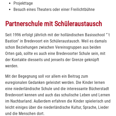
Projekttage
Besuch eines Theaters oder einer Freilichtbühne
Partnerschule mit Schüleraustausch
Seit 1996 erfolgt jährlich mit der holländischen Basisschool "`t
Bastion" in Bredevoort ein Schüleraustausch. Weil es damals
schon Beziehungen zwischen Vereinsgruppen aus beiden
Orten gab, sollte es auch eine Bredevoorter Schule sein, mit
der Kontakte diesseits und jenseits der Grenze geknüpft
werden.
Mit der Begegnung soll vor allem ein Beitrag zum
euregionalen Gedanken geleistet werden. Die Kinder lernen
eine niederländische Schule und die interessante Bücherstadt
Bredevoort kennen und auch das schulische Leben und Lernen
im Nachbarland. Außerdem erfahren die Kinder spielerisch und
leicht einiges über die niederländische Kultur, Sprache, Lieder
und die Menschen dort.