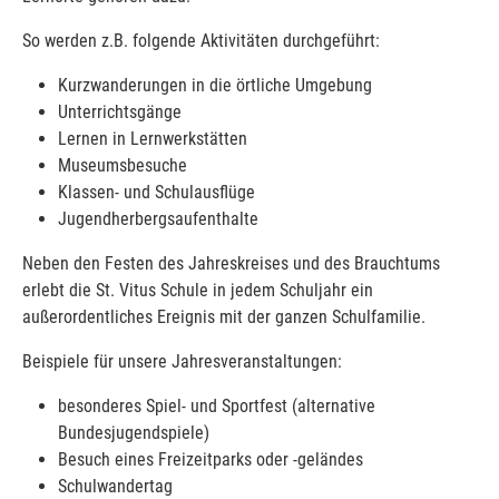
So werden z.B. folgende Aktivitäten durchgeführt:
Kurzwanderungen in die örtliche Umgebung
Unterrichtsgänge
Lernen in Lernwerkstätten
Museumsbesuche
Klassen- und Schulausflüge
Jugendherbergsaufenthalte
Neben den Festen des Jahreskreises und des Brauchtums
erlebt die St. Vitus Schule in jedem Schuljahr ein
außerordentliches Ereignis mit der ganzen Schulfamilie.
Beispiele für unsere Jahresveranstaltungen:
besonderes Spiel- und Sportfest (alternative
Bundesjugendspiele)
Besuch eines Freizeitparks oder -geländes
Schulwandertag