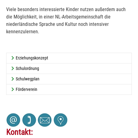
Viele besonders interessierte Kinder nutzen außerdem auch
die Möglichkeit, in einer NL-Arbeitsgemeinschaft die
niederländische Sprache und Kultur noch intensiver
kennenzulernen.
Erziehungskonzept
Schulordnung
Schulwegplan
Förderverein
Kontakt: