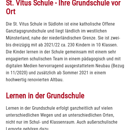
St. Vitus Schule - Ihre Grundschule vor
Ort
Die St. Vitus Schule in Südlohn ist eine katholische Offene
Ganztagsgrundschule und liegt ländlich im westlichen
Münsterland, nahe der niederländischen Grenze. Sie ist zwei-
bis dreizügig mit ab 2021/22 ca. 230 Kindern in 10 Klassen.
Die Kinder lernen in der Schule gemeinsam mit einem sehr
engagierten schulischen Team in einem pädagogisch und mit
digitalen Medien hervorragend ausgestattetem Neubau (Bezug
in 11/2020) und zusätzlich ab Sommer 2021 in einem
hochwertig renovierten Altbau.
Lernen in der Grundschule
Lernen in der Grundschule erfolgt ganzheitlich auf vielen
unterschiedlichen Wegen und an unterschiedlichen Orten,
nicht nur im Schul- und Klassenraum. Auch außerschulische
Lernorte gehören dazu.