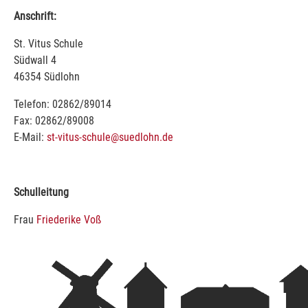
Anschrift:
St. Vitus Schule
Südwall 4
46354 Südlohn
Telefon: 02862/89014
Fax: 02862/89008
E-Mail:
st-vitus-schule@suedlohn.de
Schulleitung
Frau
Friederike Voß