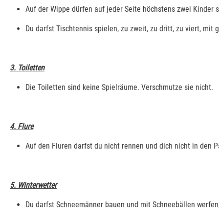
Auf der Wippe dürfen auf jeder Seite höchstens zwei Kinder s
Du darfst Tischtennis spielen, zu zweit, zu dritt, zu viert, mit 
3. Toiletten
Die Toiletten sind keine Spielräume. Verschmutze sie nicht.
4. Flure
Auf den Fluren darfst du nicht rennen und dich nicht in den 
5. Winterwetter
Du darfst Schneemänner bauen und mit Schneebällen werfen