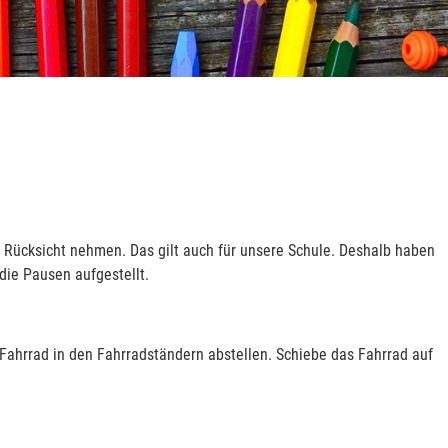
Rücksicht nehmen. Das gilt auch für unsere Schule. Deshalb haben
ie Pausen aufgestellt.
ahrrad in den Fahrradständern abstellen. Schiebe das Fahrrad auf
.