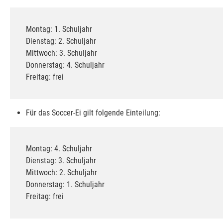
Montag: 1. Schuljahr
Dienstag: 2. Schuljahr
Mittwoch: 3. Schuljahr
Donnerstag: 4. Schuljahr
Freitag: frei
Für das Soccer-Ei gilt folgende Einteilung:
Montag: 4. Schuljahr
Dienstag: 3. Schuljahr
Mittwoch: 2. Schuljahr
Donnerstag: 1. Schuljahr
Freitag: frei