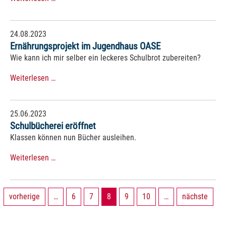
24.08.2023
Ernährungsprojekt im Jugendhaus OASE
Wie kann ich mir selber ein leckeres Schulbrot zubereiten?
Weiterlesen …
25.06.2023
Schulbücherei eröffnet
Klassen können nun Bücher ausleihen.
Weiterlesen …
vorherige
…
6
7
8
9
10
…
nächste