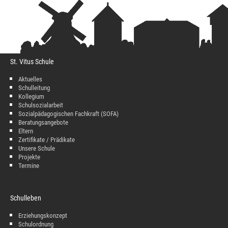
St. Vitus Schule
Aktuelles
Schulleitung
Kollegium
Schulsozialarbeit
Sozialpädagogischen Fachkraft (SOFA)
Beratungsangebote
Eltern
Zertifikate / Prädikate
Unsere Schule
Projekte
Termine
Schulleben
Erziehungskonzept
Schulordnung