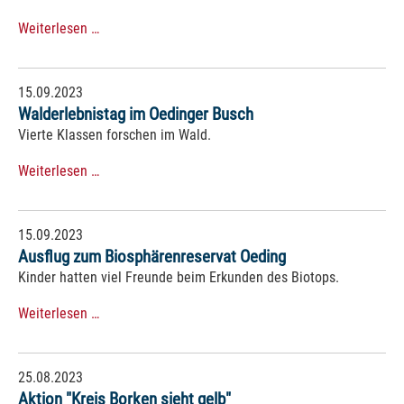
Weiterlesen …
15.09.2023
Walderlebnistag im Oedinger Busch
Vierte Klassen forschen im Wald.
Weiterlesen …
15.09.2023
Ausflug zum Biosphärenreservat Oeding
Kinder hatten viel Freunde beim Erkunden des Biotops.
Weiterlesen …
25.08.2023
Aktion "Kreis Borken sieht gelb"