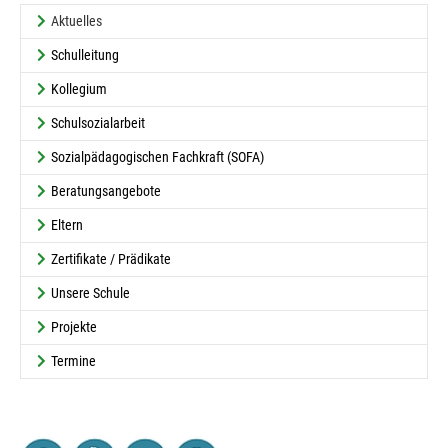
(current)
Aktuelles
Schulleitung
Kollegium
Schulsozialarbeit
Sozialpädagogischen Fachkraft (SOFA)
Beratungsangebote
Eltern
Zertifikate / Prädikate
Unsere Schule
Projekte
Termine