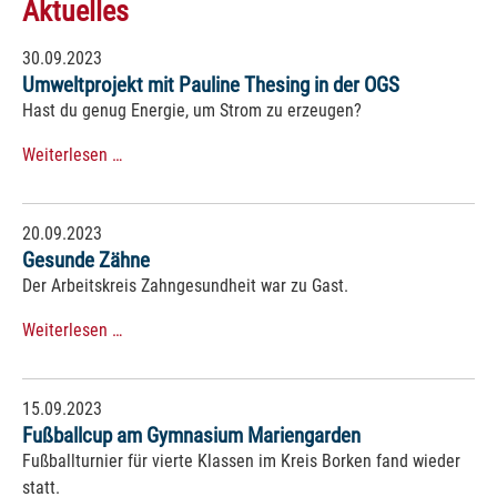
Aktuelles
30.09.2023
Umweltprojekt mit Pauline Thesing in der OGS
Hast du genug Energie, um Strom zu erzeugen?
Weiterlesen …
20.09.2023
Gesunde Zähne
Der Arbeitskreis Zahngesundheit war zu Gast.
Weiterlesen …
15.09.2023
Fußballcup am Gymnasium Mariengarden
Fußballturnier für vierte Klassen im Kreis Borken fand wieder
statt.